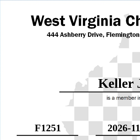
Keller
F1251
2026-11